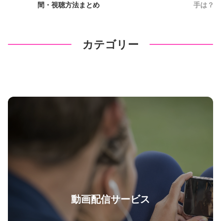
間・視聴方法まとめ
手は？配
カテゴリー
動画配信サービス