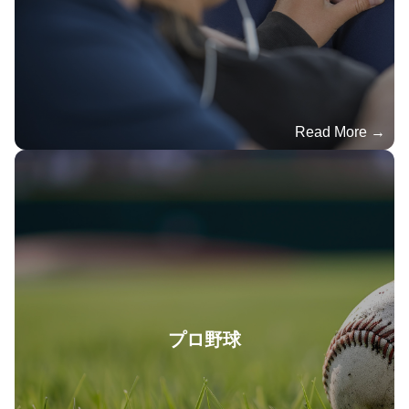
Read More →
プロ野球